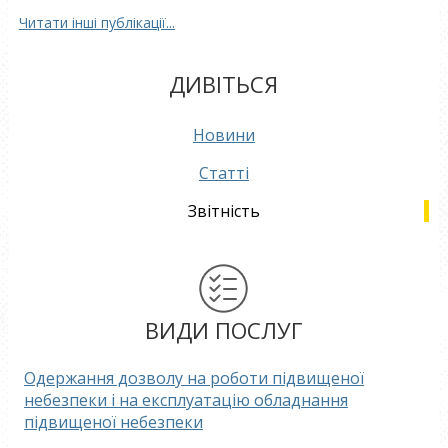
Читати інші публікації...
ДИВІТЬСЯ
Новини
Статті
Звітність
ВИДИ ПОСЛУГ
Одержання дозволу на роботи підвищеної
небезпеки і на експлуатацію обладнання
підвищеної небезпеки