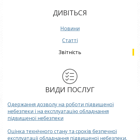
ДИВІТЬСЯ
Новини
Статті
Звітність
ВИДИ ПОСЛУГ
Одержання дозволу на роботи підвищеної
небезпеки і на експлуатацію обладнання
підвищеної небезпеки
Оцінка технічного стану та сроків безпечної
експлуатації обладнання підвищеної небезпеки,